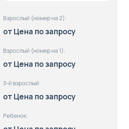
Взрослый (номер на 2):
от Цена по запросу
Взрослый (номер на 1):
от Цена по запросу
3-й взрослый:
от Цена по запросу
Ребенок: