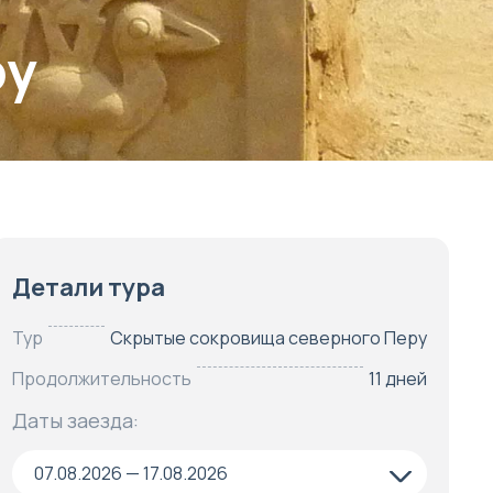
ру
Детали тура
Тур
Скрытые сокровища северного Перу
Продолжительность
11 дней
Даты заезда:
07.08.2026 — 17.08.2026