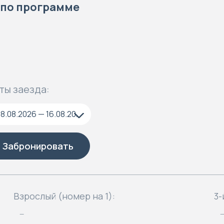
 по программе
ты заезда:
08.08.2026 — 16.08.2026
Забронировать
Взрослый (номер на 1):
3-
—