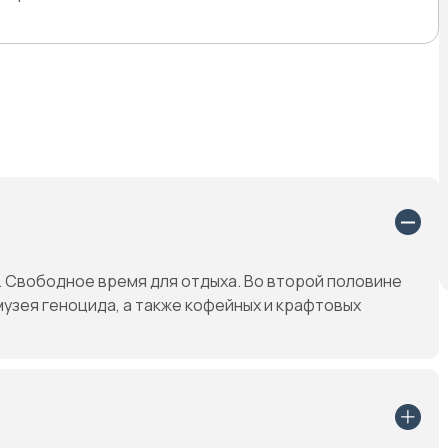
. Свободное время для отдыха. Во второй половине
музея геноцида, а также кофейных и крафтовых