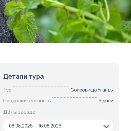
Детали тура
Тур
Сокровища Уганды
Продолжительность
9 дней
Даты заезда:
08.08.2026 — 16.08.2026