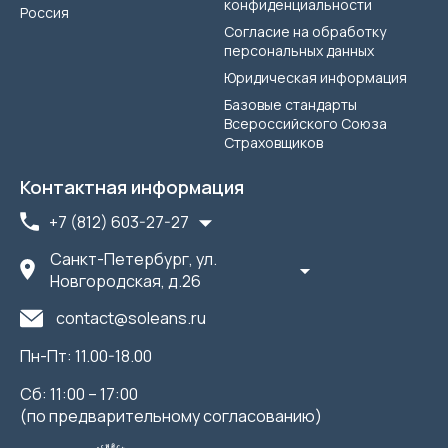
конфиденциальности
Россия
Согласие на обработку
персональных данных
Юридическая информация
Базовые стандарты
Всероссийского Союза
Страховщиков
Контактная информация
+7 (812) 603-27-27
Санкт-Петербург, ул.
Новгородская, д.26
contact@soleans.ru
Пн-Пт: 11.00-18.00
Сб: 11:00 – 17:00
(по предварительному согласованию)