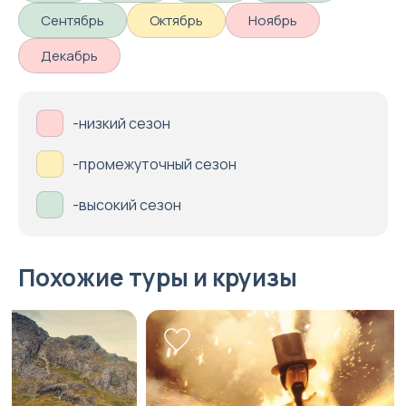
Сентябрь
Октябрь
Ноябрь
Декабрь
-низкий сезон
-промежуточный сезон
-высокий сезон
Похожие туры и круизы