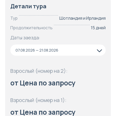
Детали тура
Тур
Шотландия и Ирландия
Продолжительность
15 дней
Даты заезда:
07.08.2026 — 21.08.2026
Взрослый (номер на 2):
от Цена по запросу
Взрослый (номер на 1):
от Цена по запросу