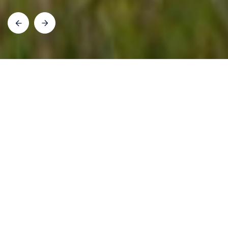
Популярные направления