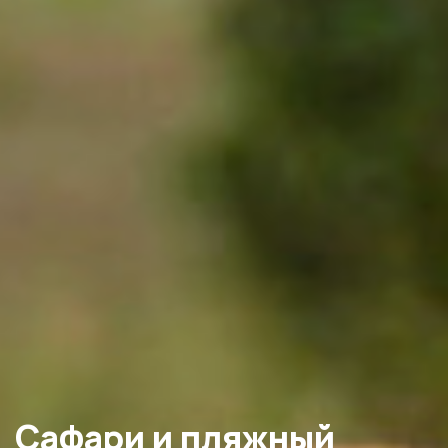
Сафари и пляжный