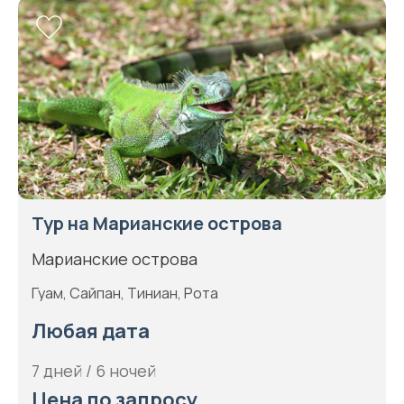
Тур на Марианские острова
Марианские острова
Гуам, Сайпан, Тиниан, Рота
Любая дата
7 дней / 6 ночей
Цена по запросу