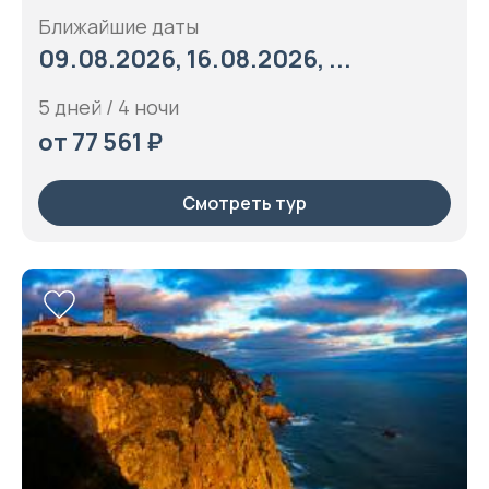
Ближайшие даты
09.08.2026, 16.08.2026, ...
5 дней / 4 ночи
от 77 561 ₽
Смотреть тур