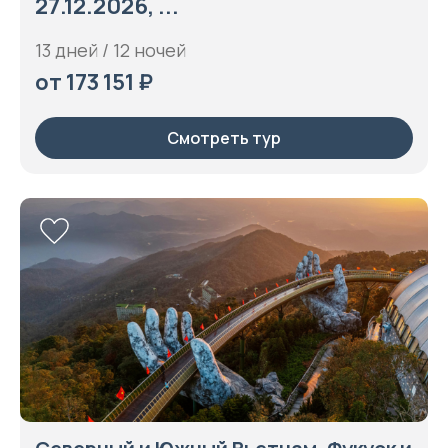
27.12.2026, ...
13 дней / 12 ночей
от 173 151 ₽
Смотреть тур