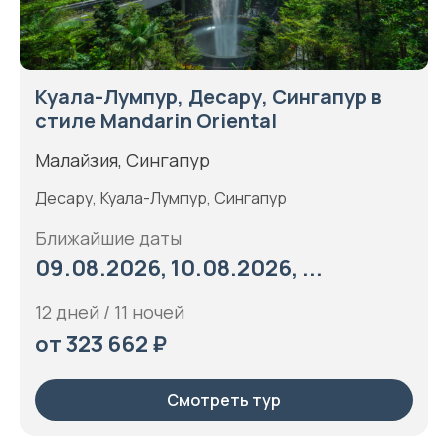
Куала-Лумпур, Десару, Сингапур в
стиле Mandarin Oriental
Малайзия, Сингапур
Десару, Куала-Лумпур, Сингапур
Ближайшие даты
09.08.2026, 10.08.2026, ...
12 дней / 11 ночей
от 323 662 ₽
Смотреть тур