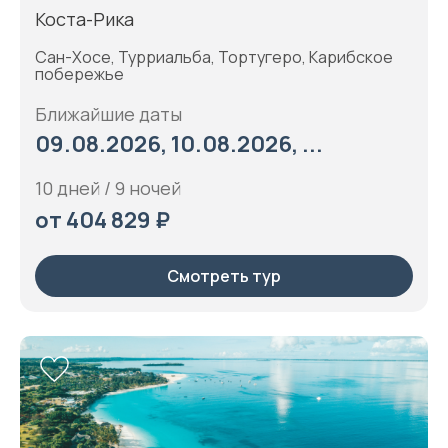
Коста-Рика
Сан-Хосе, Турриальба, Тортугеро, Карибское
побережье
Ближайшие даты
09.08.2026, 10.08.2026, ...
10 дней / 9 ночей
от 404 829 ₽
Смотреть тур