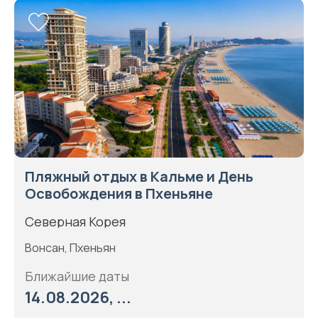
Пляжный отдых в Кальме и День
Освобождения в Пхеньяне
Северная Корея
Вонсан, Пхеньян
Ближайшие даты
14.08.2026, ...