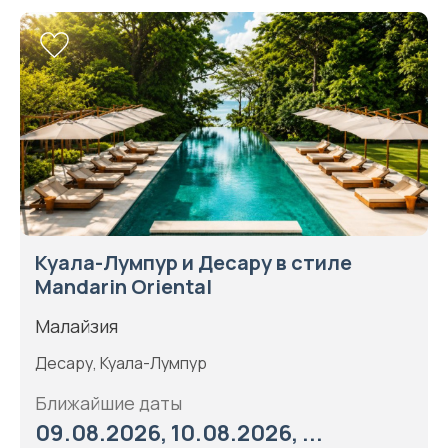
Куала-Лумпур и Десару в стиле
Mandarin Oriental
Малайзия
Десару, Куала-Лумпур
Ближайшие даты
09.08.2026, 10.08.2026, ...