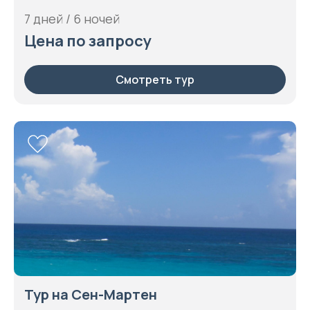
7 дней / 6 ночей
Цена по запросу
Смотреть тур
Тур на Сен-Мартен