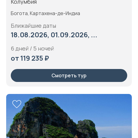
Колумбия
Богота, Картахена-де-Индиа
Ближайшие даты
18.08.2026, 01.09.2026, ...
6 дней / 5 ночей
от 119 235 ₽
Смотреть тур