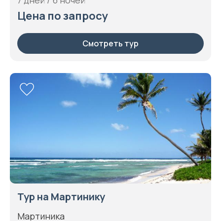
Цена по запросу
Смотреть тур
Тур на Мартинику
Мартиника