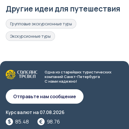
Другие идеи для путешествия
Групповые экскурсионные туры
Экскурсионные туры
Одна из старейших туристических
компаний Санкт-Петербурга
С нами надежно!
Отправьте нам сообщение
Курс валют на
07.08.2026
85.48
98.76