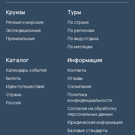
Круизы
Туры
Речные и морские
По стране
Экспедиционные
По регионам
Премиальные
По виду отдыха
По месяцам
Каталог
Информация
Календарь событий
Контакты
Билеты
Отзывы
Идеи путешествий
О компании
Страны
Политика
конфиденциальности
Россия
Согласие на обработку
персональных данных
Юридическая информация
Базовые стандарты