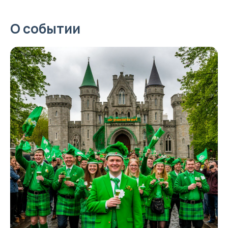
О событии