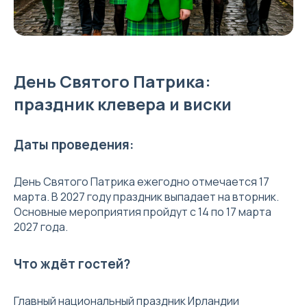
День Святого Патрика:
праздник клевера и виски
Даты проведения:
День Святого Патрика ежегодно отмечается 17
марта. В 2027 году праздник выпадает на вторник.
Основные мероприятия пройдут с 14 по 17 марта
2027 года.
Что ждёт гостей?
Главный национальный праздник Ирландии