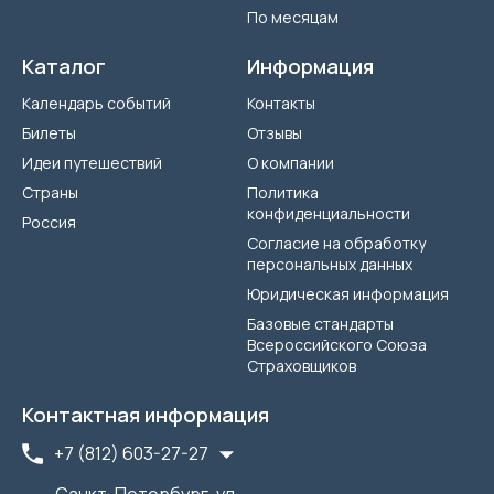
По месяцам
Каталог
Информация
Календарь событий
Контакты
Билеты
Отзывы
Идеи путешествий
О компании
Страны
Политика
конфиденциальности
Россия
Согласие на обработку
персональных данных
Юридическая информация
Базовые стандарты
Всероссийского Союза
Страховщиков
Контактная информация
+7 (812) 603-27-27