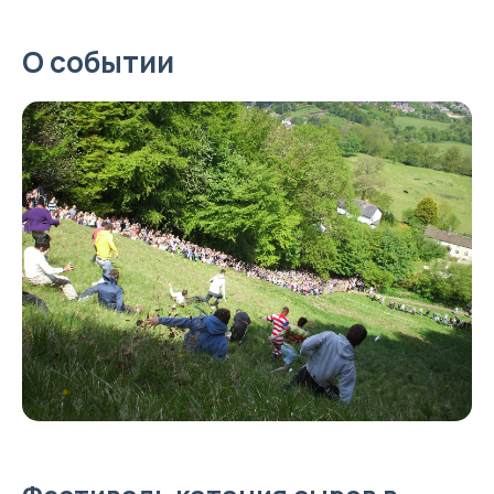
О событии