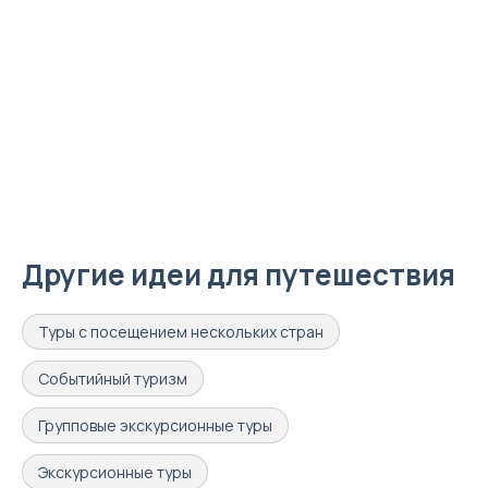
Другие идеи для путешествия
Туры с посещением нескольких стран
Событийный туризм
Групповые экскурсионные туры
Экскурсионные туры