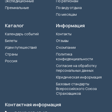
Экспедиционные
По регионам
Премиальные
По виду отдыха
По месяцам
Каталог
Информация
Календарь событий
Контакты
Билеты
Отзывы
Идеи путешествий
О компании
Страны
Политика
конфиденциальности
Россия
Согласие на обработку
персональных данных
Юридическая информация
Базовые стандарты
Всероссийского Союза
Страховщиков
Контактная информация