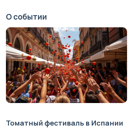
О событии
Томатный фестиваль в Испании