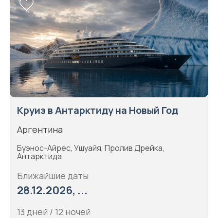
Круиз в Антарктиду на Новый Год
Аргентина
Буэнос-Айрес, Ушуайя, Пролив Дрейка,
Антарктида
Ближайшие даты
28.12.2026, ...
13 дней / 12 ночей