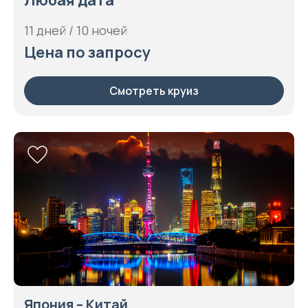
Любая дата
11 дней / 10 ночей
Цена по запросу
Смотреть круиз
Япония – Китай