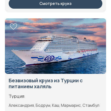
Смотреть круиз
Безвизовый круиз из Турции с
питанием халяль
Турция
Александрия, Бодрум, Каш, Мармарис, Стамбул