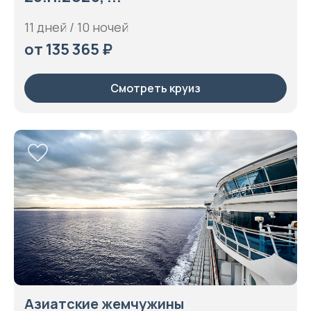
11 дней / 10 ночей
от 135 365 ₽
Смотреть круиз
Азиатские жемчужины