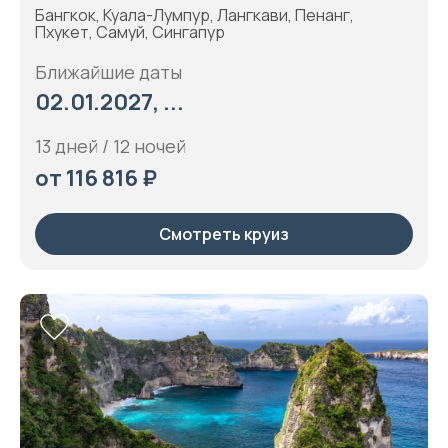
Бангкок, Куала-Лумпур, Лангкави, Пенанг,
Пхукет, Самуй, Сингапур
Ближайшие даты
02.01.2027, ...
13 дней / 12 ночей
от 116 816 ₽
Смотреть круиз