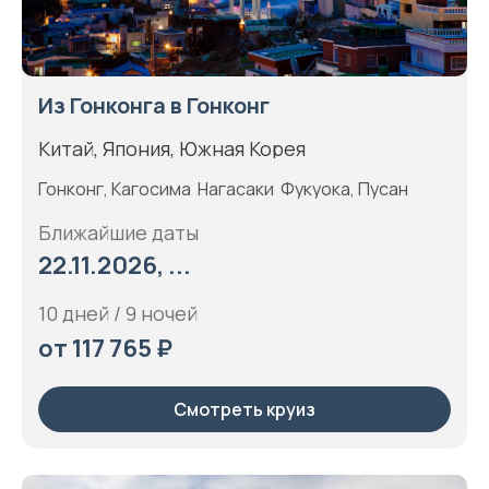
Из Гонконга в Гонконг
Китай, Япония, Южная Корея
Гонконг, Кагосима Нагасаки Фукуока, Пусан
Ближайшие даты
22.11.2026, ...
10 дней / 9 ночей
от 117 765 ₽
Смотреть круиз