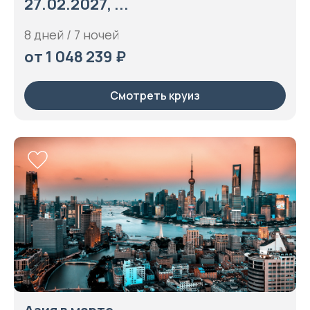
27.02.2027, ...
8 дней / 7 ночей
от 1 048 239 ₽
Смотреть круиз