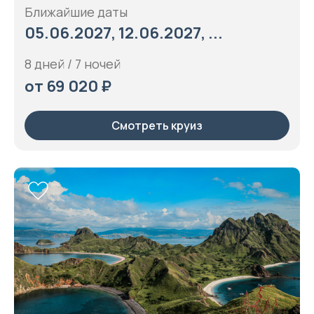
Ближайшие даты
05.06.2027, 12.06.2027, ...
8 дней / 7 ночей
от 69 020 ₽
Смотреть круиз