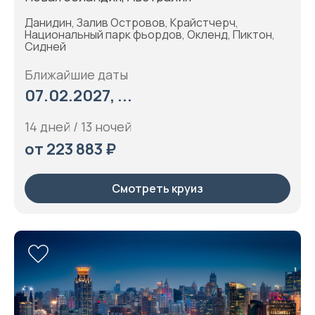
Данидин, Залив Островов, Крайстчерч,
Национальный парк фьордов, Окленд, Пиктон,
Сидней
Ближайшие даты
07.02.2027, ...
14 дней / 13 ночей
от 223 883 ₽
Смотреть круиз