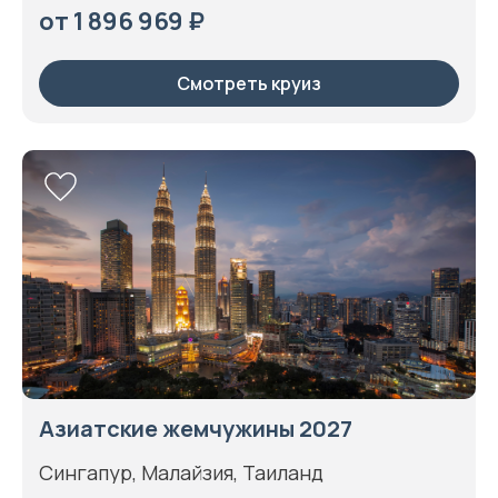
от 1 896 969 ₽
Смотреть круиз
Азиатские жемчужины 2027
Сингапур, Малайзия, Таиланд