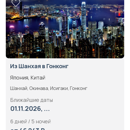
Из Шанхая в Гонконг
Япония, Китай
Шанхай, Окинава, Исигаки, Гонконг
Ближайшие даты
01.11.2026, ...
6 дней / 5 ночей