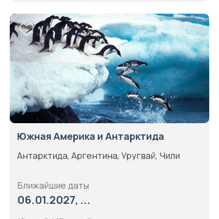
Южная Америка и Антарктида
Антарктида, Аргентина, Уругвай, Чили
Ближайшие даты
06.01.2027, ...