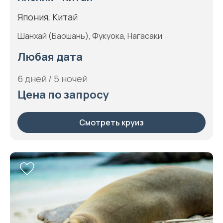
Япония, Китай
Шанхай (Баошань), Фукуока, Нагасаки
Любая дата
6 дней / 5 ночей
Цена по запросу
Смотреть круиз