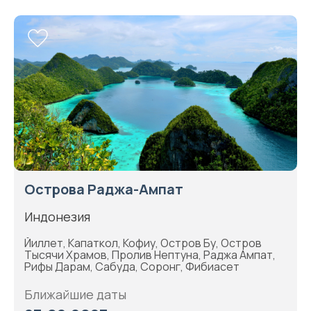
Острова Раджа-Ампат
Индонезия
Йиллет, Капаткол, Кофиу, Остров Бу, Остров
Тысячи Храмов, Пролив Нептуна, Раджа Ампат,
Рифы Дарам, Сабуда, Соронг, Фибиасет
Ближайшие даты