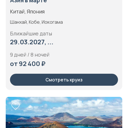
Азия в марте
Китай, Япония
Шанхай, Кобе, Иокогама
Ближайшие даты
29.03.2027, ...
9 дней / 8 ночей
от 92 400 ₽
Смотреть круиз