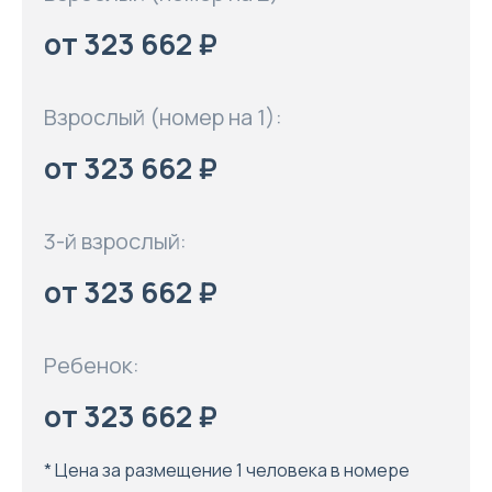
от 323 662 ₽
Взрослый (номер на 1):
от 323 662 ₽
3-й взрослый:
от 323 662 ₽
Ребенок:
от 323 662 ₽
* Цена за размещение 1 человека в номере