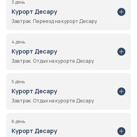
3 день
Курорт Десару
Завтрак. Переезд на курорт Десару
4 день
Курорт Десару
Завтрак. Отдых на курорте Десару
5 день
Курорт Десару
Завтрак. Отдых на курорте Десару
6 день
Курорт Десару