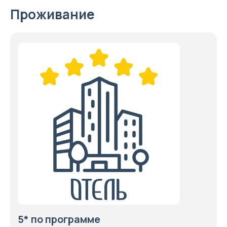
Проживание
5* по программе