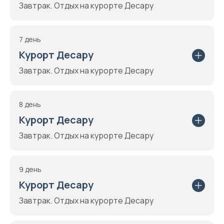
Завтрак. Отдых на курорте Десару
7 день
Курорт Десару
Завтрак. Отдых на курорте Десару
8 день
Курорт Десару
Завтрак. Отдых на курорте Десару
9 день
Курорт Десару
Завтрак. Отдых на курорте Десару