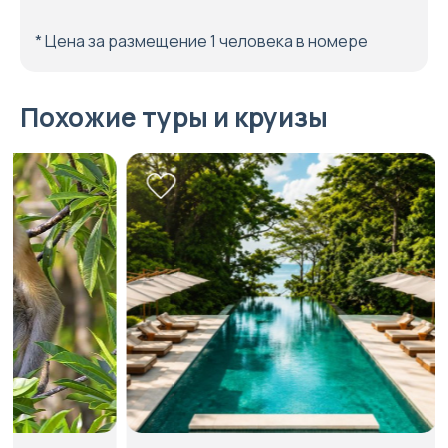
* Цена за размещение 1 человека в номере
Похожие туры и круизы