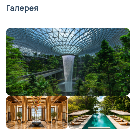
Галерея