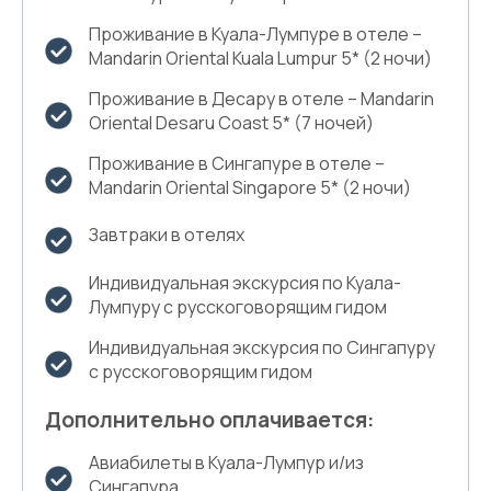
Проживание в Куала-Лумпуре в отеле –
Mandarin Oriental Kuala Lumpur 5* (2 ночи)
Проживание в Десару в отеле – Mandarin
Oriental Desaru Coast 5* (7 ночей)
Проживание в Сингапуре в отеле –
Mandarin Oriental Singapore 5* (2 ночи)
Завтраки в отелях
Индивидуальная экскурсия по Куала-
Лумпуру с русскоговорящим гидом
Индивидуальная экскурсия по Сингапуру
с русскоговорящим гидом
Дополнительно оплачивается:
Авиабилеты в Куала-Лумпур и/из
Сингапура