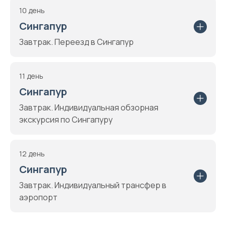
10 день
Сингапур
Завтрак. Переезд в Сингапур
11 день
Сингапур
Завтрак. Индивидуальная обзорная
экскурсия по Сингапуру
12 день
Сингапур
Завтрак. Индивидуальный трансфер в
аэропорт