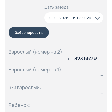
Даты заезда:
08.08.2026 — 19.08.2026
Забронировать
Взрослый (номер на 2):
от 323 662 ₽
—
Взрослый (номер на 1):
—
3-й взрослый:
—
Ребенок:
—