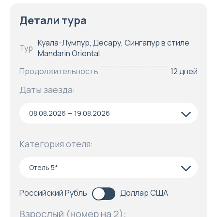
Детали тура
Куала-Лумпур, Десару, Сингапур в стиле
Тур
Mandarin Oriental
Продолжительность
12 дней
Даты заезда:
08.08.2026 — 19.08.2026
Категория отеля:
Отель 5*
Российский Рубль
Доллар США
Взрослый (номер на 2):