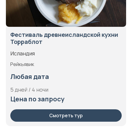
Фестиваль древнеисландской кухни
Торраблот
Исландия
Рейкьявик
Любая дата
5 дней / 4 ночи
Цена по запросу
Смотреть тур