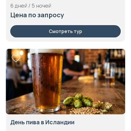
6 дней / 5 ночей
Цена по запросу
Смотреть тур
День пива в Исландии