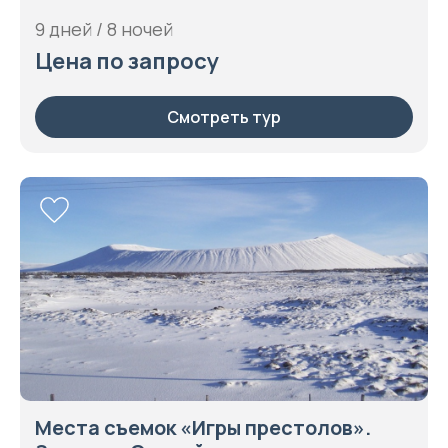
9 дней / 8 ночей
Цена по запросу
Смотреть тур
Места съемок «Игры престолов».