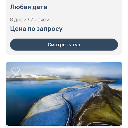
Любая дата
8 дней / 7 ночей
Цена по запросу
Смотреть тур