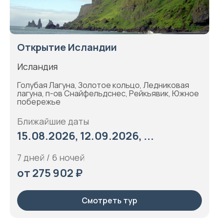
Открытие Исландии
Исландия
Голубая Лагуна, Золотое кольцо, Ледниковая
лагуна, п-ов Снайфельдснес, Рейкьявик, Южное
побережье
Ближайшие даты
15.08.2026, 12.09.2026, ...
7 дней / 6 ночей
от 275 902 ₽
Смотреть тур