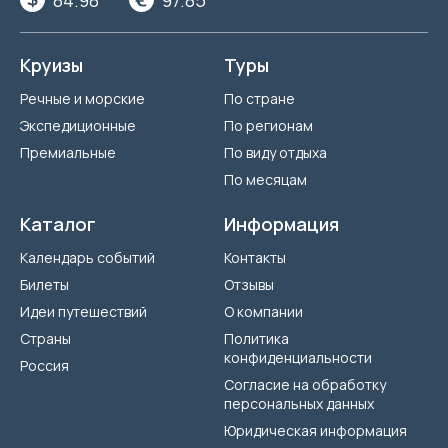
Круизы
Туры
Речные и морские
По стране
Экспедиционные
По регионам
Премиальные
По виду отдыха
По месяцам
Каталог
Информация
Календарь событий
Контакты
Билеты
Отзывы
Идеи путешествий
О компании
Страны
Политика
конфиденциальности
Россия
Согласие на обработку
персональных данных
Юридическая информация