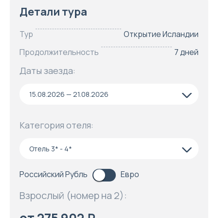
Детали тура
Тур
Открытие Исландии
Продолжительность
7 дней
Даты заезда:
15.08.2026 — 21.08.2026
Категория отеля:
Отель 3* - 4*
Российский Рубль
Евро
Взрослый (номер на 2):