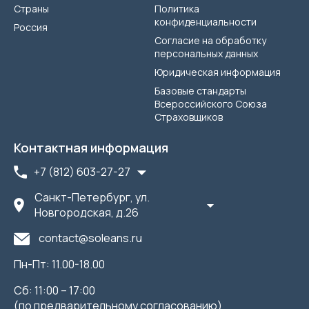
Страны
Политика
конфиденциальности
Россия
Согласие на обработку
персональных данных
Юридическая информация
Базовые стандарты
Всероссийского Союза
Страховщиков
Контактная информация
+7 (812) 603-27-27
Санкт-Петербург, ул.
Новгородская, д.26
contact@soleans.ru
Пн-Пт: 11.00-18.00
Сб: 11:00 – 17:00
(по предварительному согласованию)