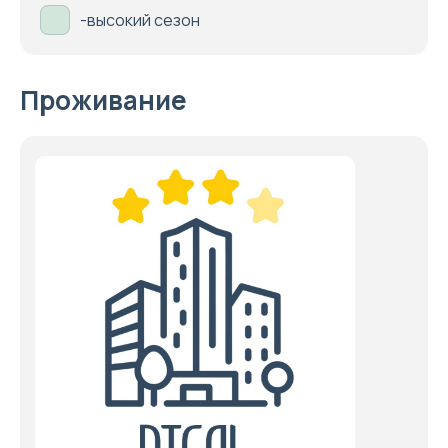
-высокий сезон
Проживание