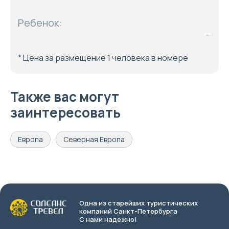
Ребенок:
—
* Цена за размещение 1 человека в номере
Также вас могут
заинтересовать
Европа
Северная Европа
Одна из старейших туристических
компаний Санкт-Петербурга
С нами надежно!