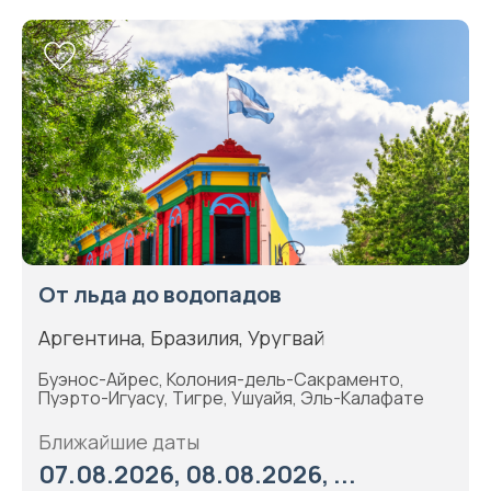
От льда до водопадов
Аргентина, Бразилия, Уругвай
Буэнос-Айрес, Колония-дель-Сакраменто,
Пуэрто-Игуасу, Тигре, Ушуайя, Эль-Калафате
Ближайшие даты
07.08.2026, 08.08.2026, ...