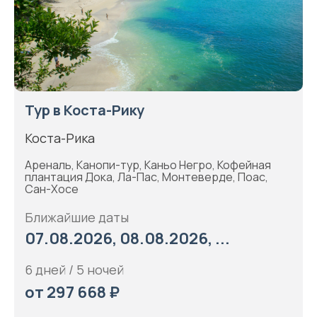
Тур в Коста-Рику
Коста-Рика
Ареналь, Канопи-тур, Каньо Негро, Кофейная
плантация Дока, Ла-Пас, Монтеверде, Поас,
Сан-Хосе
Ближайшие даты
07.08.2026, 08.08.2026, ...
6 дней / 5 ночей
от 297 668 ₽