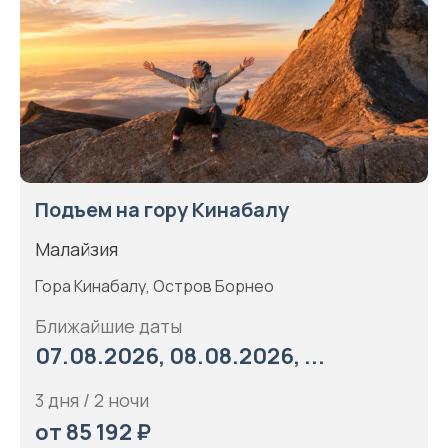
Подъем на гору Кинабалу
Малайзия
Гора Кинабалу, Остров Борнео
Ближайшие даты
07.08.2026, 08.08.2026, ...
3 дня / 2 ночи
от 85 192 ₽