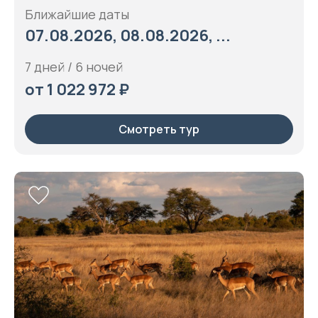
Ближайшие даты
07.08.2026, 08.08.2026, ...
7 дней / 6 ночей
от 1 022 972 ₽
Смотреть тур