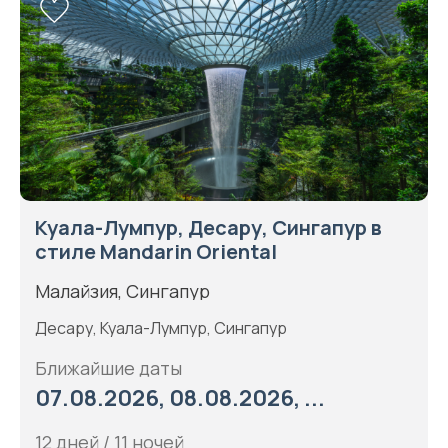
Куала-Лумпур, Десару, Сингапур в
стиле Mandarin Oriental
Малайзия, Сингапур
Десару, Куала-Лумпур, Сингапур
Ближайшие даты
07.08.2026, 08.08.2026, ...
12 дней / 11 ночей