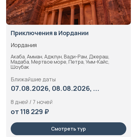
Приключения в Иордании
Иордания
Акаба, Амман, Аджлун, Вади-Рам, Джераш,
Мадаба, Мертвое море, Петра, Умм-Кайс,
Шоубак
Ближайшие даты
07.08.2026, 08.08.2026, ...
8 дней / 7 ночей
от 118 229 ₽
Смотреть тур