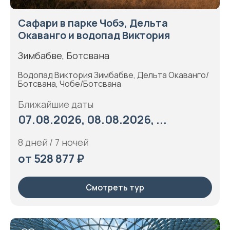
Сафари в парке Чобэ, Дельта
Окаванго и водопад Виктория
Зимбабве, Ботсвана
Водопад Виктория Зимбабве, Дельта Окаванго/
Ботсвана, Чобе/Ботсвана
Ближайшие даты
07.08.2026, 08.08.2026, ...
8 дней / 7 ночей
от 528 877 ₽
Смотреть тур