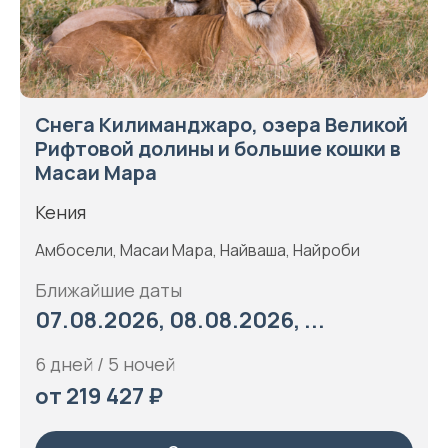
Снега Килиманджаро, озера Великой
Рифтовой долины и большие кошки в
Масаи Мара
Кения
Амбосели, Масаи Мара, Найваша, Найроби
Ближайшие даты
07.08.2026, 08.08.2026, ...
6 дней / 5 ночей
от 219 427 ₽