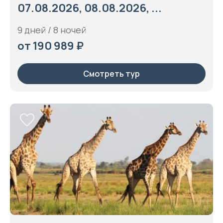
07.08.2026, 08.08.2026, ...
9 дней / 8 ночей
от 190 989 ₽
Смотреть тур