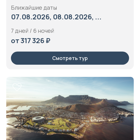
Ближайшие даты
07.08.2026, 08.08.2026, ...
7 дней / 6 ночей
от 317 326 ₽
Смотреть тур