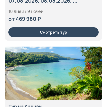
07.08.2026, 08.08.2026, ...
10 дней / 9 ночей
от 469 980 ₽
Смотреть тур
Тур на Карибы