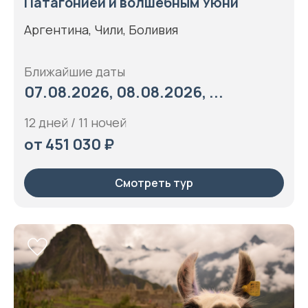
Патагонией и волшебным Уюни
Аргентина, Чили, Боливия
Ближайшие даты
07.08.2026, 08.08.2026, ...
12 дней / 11 ночей
от 451 030 ₽
Смотреть тур