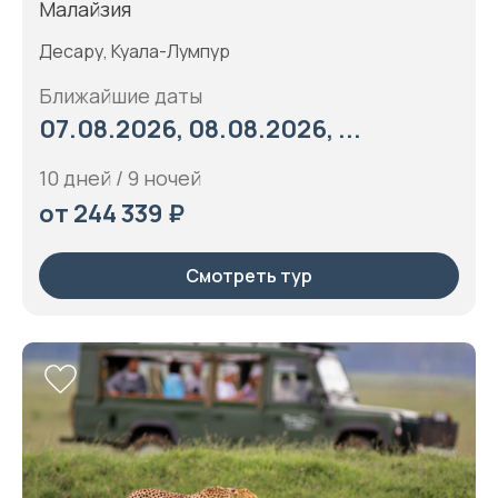
Малайзия
Десару, Куала-Лумпур
Ближайшие даты
07.08.2026, 08.08.2026, ...
10 дней / 9 ночей
от 244 339 ₽
Смотреть тур