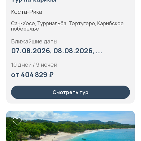
Коста-Рика
Сан-Хосе, Турриальба, Тортугеро, Карибское
побережье
Ближайшие даты
07.08.2026, 08.08.2026, ...
10 дней / 9 ночей
от 404 829 ₽
Смотреть тур