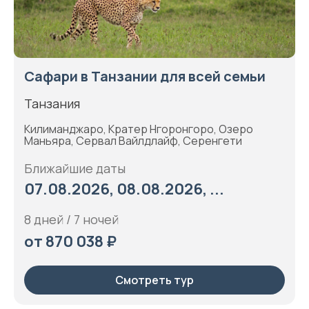
Сафари в Танзании для всей семьи
Танзания
Килиманджаро, Кратер Нгоронгоро, Озеро
Маньяра, Сервал Вайлдлайф, Серенгети
Ближайшие даты
07.08.2026, 08.08.2026, ...
8 дней / 7 ночей
от 870 038 ₽
Смотреть тур