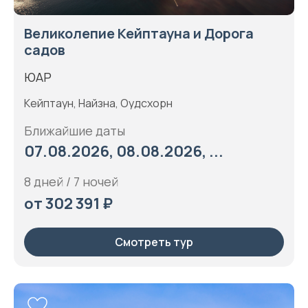
Великолепие Кейптауна и Дорога
садов
ЮАР
Кейптаун, Найзна, Оудсхорн
Ближайшие даты
07.08.2026, 08.08.2026, ...
8 дней / 7 ночей
от 302 391 ₽
Смотреть тур