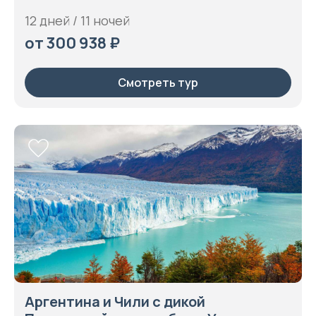
12 дней / 11 ночей
от 300 938 ₽
Смотреть тур
Аргентина и Чили с дикой