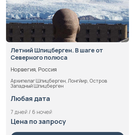
Летний Шпицберген. В шаге от
Северного полюса
Норвегия, Россия
Архипелаг Шпицберген, Лонгйир, Остров
Западный Шпицберген
Любая дата
7 дней / 6 ночей
Цена по запросу