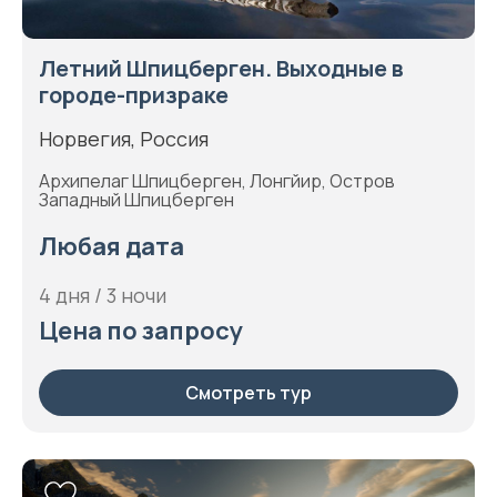
Летний Шпицберген. Выходные в
городе-призраке
Норвегия, Россия
Архипелаг Шпицберген, Лонгйир, Остров
Западный Шпицберген
Любая дата
4 дня / 3 ночи
Цена по запросу
Смотреть тур