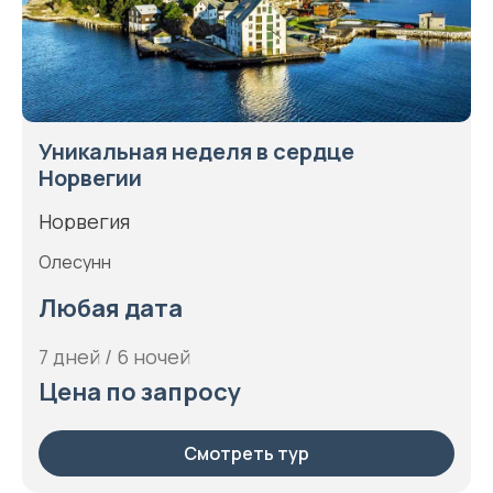
Уникальная неделя в сердце
Норвегии
Норвегия
Олесунн
Любая дата
7 дней / 6 ночей
Цена по запросу
Смотреть тур