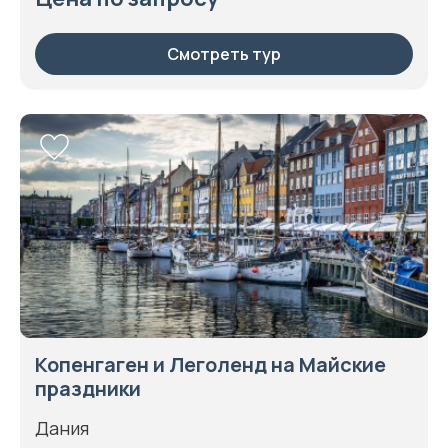
Смотреть тур
Копенгаген и Леголенд на Майские
праздники
Дания