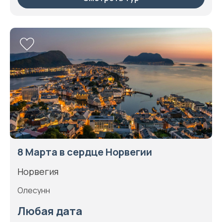
8 Марта в сердце Норвегии
Норвегия
Олесунн
Любая дата