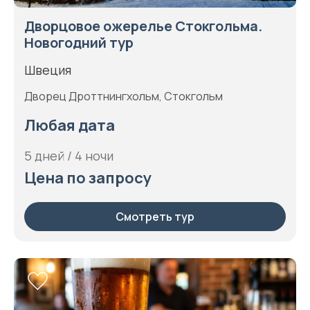
Дворцовое ожерелье Стокгольма.
Новогодний тур
Швеция
Дворец Дроттнингхольм, Стокгольм
Любая дата
5 дней / 4 ночи
Цена по запросу
Смотреть тур