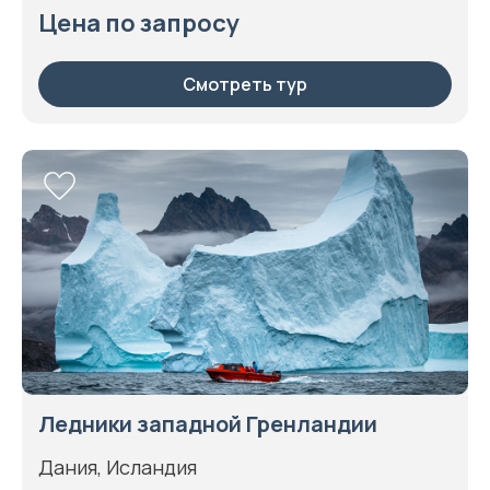
Цена по запросу
Смотреть тур
Ледники западной Гренландии
Дания, Исландия