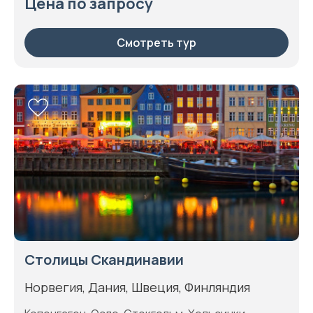
Цена по запросу
Смотреть тур
Столицы Скандинавии
Норвегия, Дания, Швеция, Финляндия