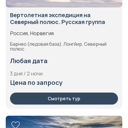
Вертолетная экспедиция на
Северный полюс. Русская группа
Россия, Норвегия
Барнео (ледовая база), Лонгйир, Северный
полюс
Любая дата
3 дня / 2 ночи
Цена по запросу
Смотреть тур