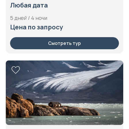
Любая дата
5 дней / 4 ночи
Цена по запросу
Смотреть тур