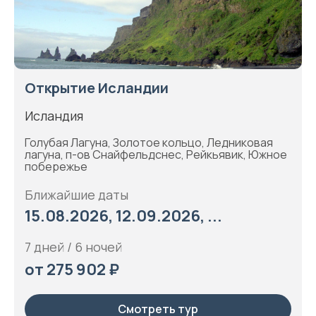
Открытие Исландии
Исландия
Голубая Лагуна, Золотое кольцо, Ледниковая
лагуна, п-ов Снайфельдснес, Рейкьявик, Южное
побережье
Ближайшие даты
15.08.2026, 12.09.2026, ...
7 дней / 6 ночей
от 275 902 ₽
Смотреть тур