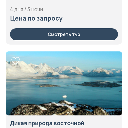
4 дня / 3 ночи
Цена по запросу
Смотреть тур
Дикая природа восточной