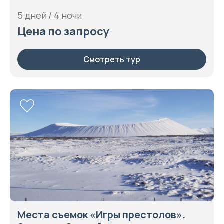
5 дней / 4 ночи
Цена по запросу
Смотреть тур
Места съемок «Игры престолов».