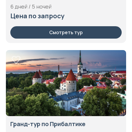
6 дней / 5 ночей
Цена по запросу
Смотреть тур
Гранд-тур по Прибалтике