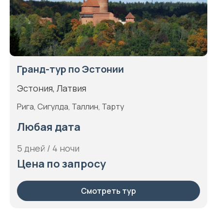
Гранд-тур по Эстонии
Эстония, Латвия
Рига, Сигулда, Таллин, Тарту
Любая дата
5 дней / 4 ночи
Цена по запросу
Смотреть тур