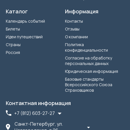
Каталог
Информация
Календарь событий
Контакты
Билеты
Отзывы
Идеи путешествий
О компании
Страны
Политика
конфиденциальности
Россия
Согласие на обработку
персональных данных
Юридическая информация
Базовые стандарты
Всероссийского Союза
Страховщиков
Контактная информация
+7 (812) 603-27-27
Санкт-Петербург, ул.