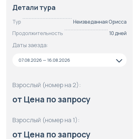
Детали тура
Тур
Неизведанная Орисса
Продолжительность
10 дней
Даты заезда:
07.08.2026 — 16.08.2026
Взрослый (номер на 2):
от Цена по запросу
Взрослый (номер на 1):
от Цена по запросу