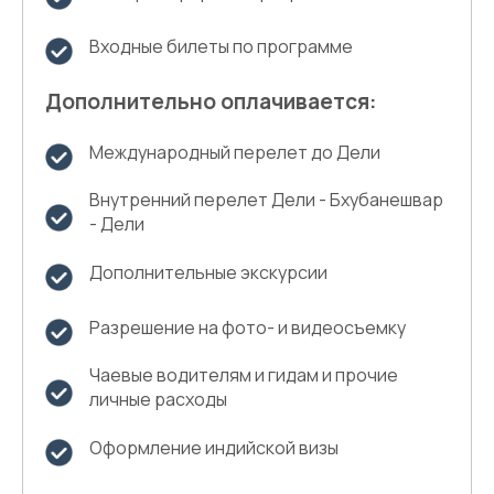
Входные билеты по программе
Дополнительно оплачивается:
Международный перелет до Дели
Внутренний перелет Дели - Бхубанешвар
- Дели
Дополнительные экскурсии
Разрешение на фото- и видеосъемку
Чаевые водителям и гидам и прочие
личные расходы
Оформление индийской визы