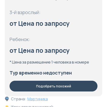
3-й взрослый:
от Цена по запросу
Ребенок:
от Цена по запросу
* Цена за размещение 1 человека в номере
Тур временно недоступен
Подобрать похожий
Страна:
Мартиника