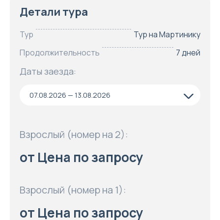
Детали тура
Тур
Тур на Мартинику
Продолжительность
7 дней
Даты заезда:
07.08.2026 — 13.08.2026
Взрослый (номер на 2):
от Цена по запросу
Взрослый (номер на 1):
от Цена по запросу