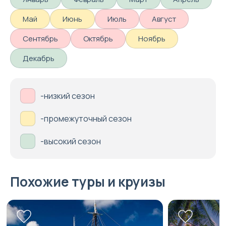
Май
Июнь
Июль
Август
Сентябрь
Октябрь
Ноябрь
Декабрь
-низкий сезон
-промежуточный сезон
-высокий сезон
Похожие туры и круизы