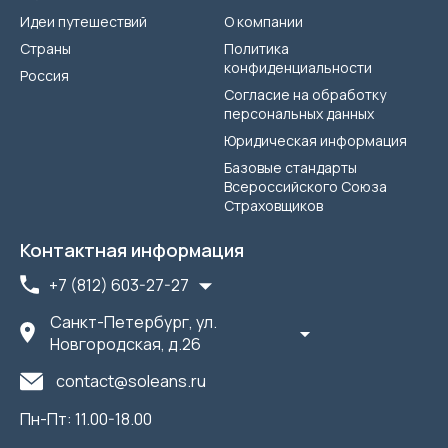
Идеи путешествий
О компании
Страны
Политика
конфиденциальности
Россия
Согласие на обработку
персональных данных
Юридическая информация
Базовые стандарты
Всероссийского Союза
Страховщиков
Контактная информация
+7 (812) 603-27-27
Санкт-Петербург, ул.
Новгородская, д.26
contact@soleans.ru
Пн-Пт: 11.00-18.00