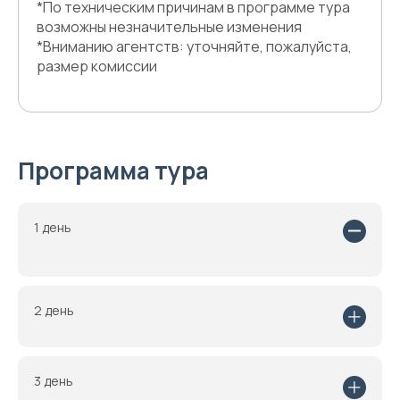
*По техническим причинам в программе тура
возможны незначительные изменения
*Вниманию агентств: уточняйте, пожалуйста,
размер комиссии
Программа тура
1 день
2 день
3 день