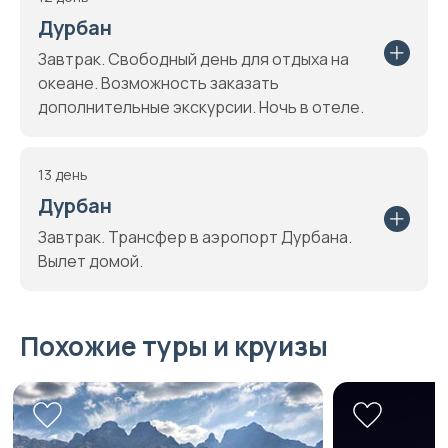
Дурбан
Завтрак. Свободный день для отдыха на
океане. Возможность заказать
дополнительные экскурсии. Ночь в отеле.
13 день
Дурбан
Завтрак. Трансфер в аэропорт Дурбана.
Вылет домой.
Похожие туры и круизы