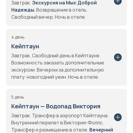
Завтрак.
Экскурсия на Мыс Доброй
Надежды.
Возвращение в отель.
Свободный вечер. Ночь в отеле.
4 день
Кейптаун
Завтрак. Свободный день в Кейптауне.
Возможность заказать дополнительные
экскурсии. Вечером за дополнительную
плату: новогодний ужин. Ночь в отеле.
5 день
Кейптаун — Водопад Виктория
Завтрак. Трансфер в аэропорт Кейптауна.
Внутренний перелет в Виктория-Фоллс.
Трансфер и размещение в отеле.
Вечерний