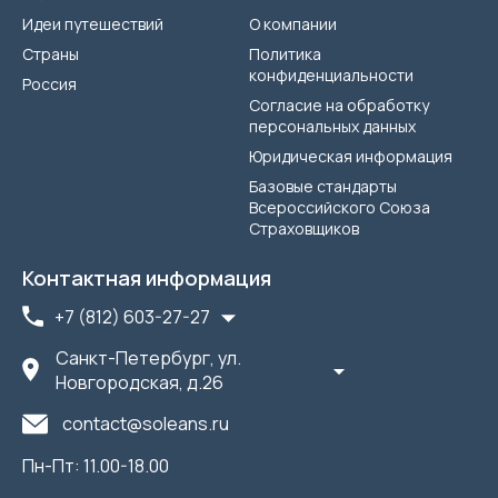
Идеи путешествий
О компании
Страны
Политика
конфиденциальности
Россия
Согласие на обработку
персональных данных
Юридическая информация
Базовые стандарты
Всероссийского Союза
Страховщиков
Контактная информация
+7 (812) 603-27-27
Санкт-Петербург, ул.
Новгородская, д.26
contact@soleans.ru
Пн-Пт: 11.00-18.00