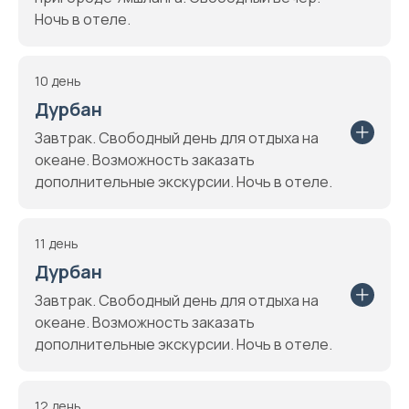
Ночь в отеле.
10 день
Дурбан
Завтрак. Свободный день для отдыха на
океане. Возможность заказать
дополнительные экскурсии. Ночь в отеле.
11 день
Дурбан
Завтрак. Свободный день для отдыха на
океане. Возможность заказать
дополнительные экскурсии. Ночь в отеле.
12 день