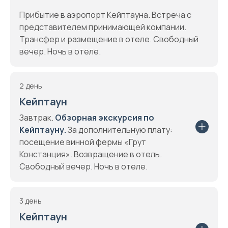
Прибытие в аэропорт Кейптауна. Встреча с
представителем принимающей компании.
Трансфер и размещение в отеле. Свободный
вечер. Ночь в отеле.
2 день
Кейптаун
Завтрак.
Обзорная экскурсия по
Кейптауну.
За дополнительную плату:
посещение винной фермы «Грут
Констанция». Возвращение в отель.
Свободный вечер. Ночь в отеле.
3 день
Кейптаун