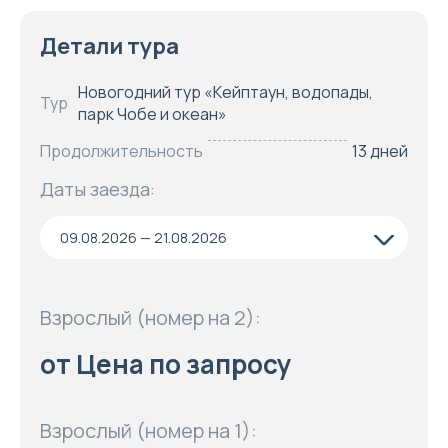
Детали тура
Новогодний тур «Кейптаун, водопады,
Тур
парк Чобе и океан»
Продолжительность
13 дней
Даты заезда:
09.08.2026 — 21.08.2026
Взрослый (номер на 2):
от Цена по запросу
Взрослый (номер на 1):