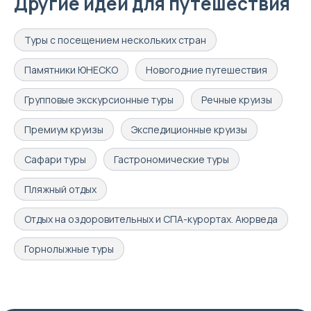
Другие идеи для путешествия
Туры с посещением нескольких стран
Памятники ЮНЕСКО
Новогодние путешествия
Групповые экскурсионные туры
Речные круизы
Премиум круизы
Экспедиционные круизы
Сафари туры
Гастрономические туры
Пляжный отдых
Отдых на оздоровительных и СПА-курортах. Аюрведа
Горнолыжные туры