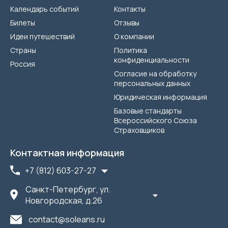
Календарь событий
Контакты
Билеты
Отзывы
Идеи путешествий
О компании
Страны
Политика
конфиденциальности
Россия
Согласие на обработку
персональных данных
Юридическая информация
Базовые стандарты
Всероссийского Союза
Страховщиков
Контактная информация
+7 (812) 603-27-27
Санкт-Петербург, ул.
Новгородская, д.26
contact@soleans.ru