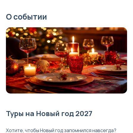
О событии
Туры на Новый год 2027
Хотите, чтобы Новый год запомнился навсегда?